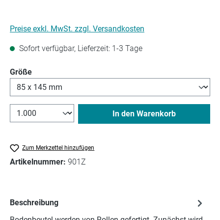
Preise exkl. MwSt. zzgl. Versandkosten
Sofort verfügbar, Lieferzeit: 1-3 Tage
auswählen
Größe
In den Warenkorb
Zum Merkzettel hinzufügen
Artikelnummer:
901Z
Beschreibung
Bodenbeutel werden von Rollen gefertigt. Zunächst wird