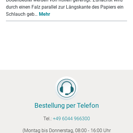
durch einen Falz parallel zur Längskante des Papiers ein
Schlauch geb…
Mehr
Bestellung per Telefon
Tel.:
+49 6044 966300
(Montag bis Donnerstag, 08:00 - 16:00 Uhr