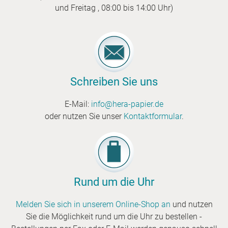
und Freitag , 08:00 bis 14:00 Uhr)
Schreiben Sie uns
E-Mail:
info@hera-papier.de
oder nutzen Sie unser
Kontaktformular
.
Rund um die Uhr
Melden Sie sich in unserem Online-Shop an
und nutzen
Sie die Möglichkeit rund um die Uhr zu bestellen -