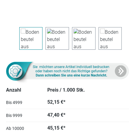
Anzahl
Preis / 1.000 Stk.
52,15 €*
Bis
4999
47,40 €*
Bis
9999
45,15 €*
Ab
10000