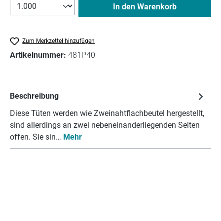
In den Warenkorb
Zum Merkzettel hinzufügen
Artikelnummer:
481P40
Beschreibung
Diese Tüten werden wie Zweinahtflachbeutel hergestellt,
sind allerdings an zwei nebeneinanderliegenden Seiten
offen. Sie sin…
Mehr