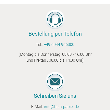
Bestellung per Telefon
Tel.:
+49 6044 966300
(Montag bis Donnerstag, 08:00 - 16:00 Uhr
und Freitag , 08:00 bis 14:00 Uhr)
Schreiben Sie uns
E-Mail:
info@hera-papier.de