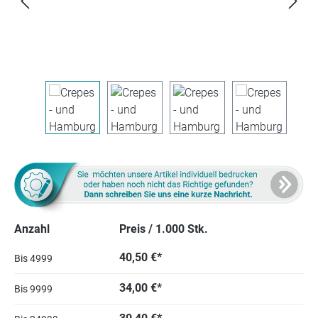
Anzahl
Preis / 1.000 Stk.
40,50 €*
Bis
4999
34,00 €*
Bis
9999