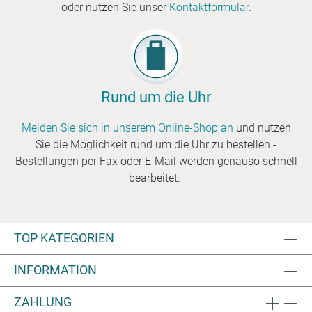
oder nutzen Sie unser
Kontaktformular
.
Rund um die Uhr
Melden Sie sich in unserem Online-Shop an
und nutzen
Sie die Möglichkeit rund um die Uhr zu bestellen -
Bestellungen per Fax oder E-Mail werden genauso schnell
bearbeitet.
TOP KATEGORIEN
INFORMATION
ZAHLUNG