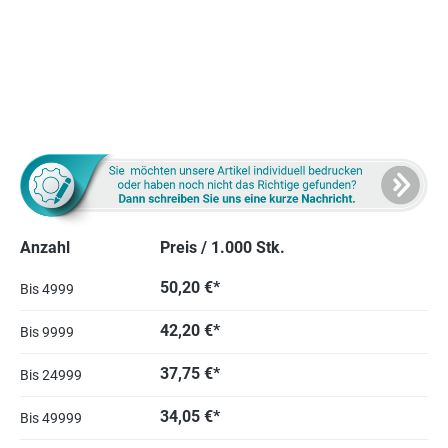
Anzahl
Preis / 1.000 Stk.
50,20 €*
Bis
4999
42,20 €*
Bis
9999
37,75 €*
Bis
24999
34,05 €*
Bis
49999