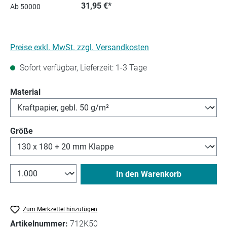
31,95 €*
Ab
50000
Preise exkl. MwSt. zzgl. Versandkosten
Sofort verfügbar, Lieferzeit: 1-3 Tage
auswählen
Material
auswählen
Größe
In den Warenkorb
Zum Merkzettel hinzufügen
Artikelnummer:
712K50