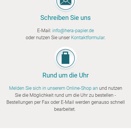
etc.
Schreiben Sie uns
E-Mail:
info@hera-papier.de
oder nutzen Sie unser
Kontaktformular
.
Rund um die Uhr
Melden Sie sich in unserem Online-Shop an
und nutzen
Sie die Möglichkeit rund um die Uhr zu bestellen -
Bestellungen per Fax oder E-Mail werden genauso schnell
bearbeitet.