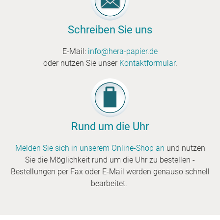
etc.
Schreiben Sie uns
E-Mail:
info@hera-papier.de
oder nutzen Sie unser
Kontaktformular
.
Rund um die Uhr
Melden Sie sich in unserem Online-Shop an
und nutzen
Sie die Möglichkeit rund um die Uhr zu bestellen -
Bestellungen per Fax oder E-Mail werden genauso schnell
bearbeitet.