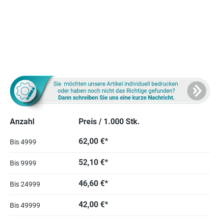
Anzahl
Preis / 1.000 Stk.
62,00 €*
Bis
4999
52,10 €*
Bis
9999
46,60 €*
Bis
24999
42,00 €*
Bis
49999