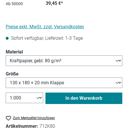
39,45 €*
Ab
50000
Preise exkl. MwSt. zzgl. Versandkosten
Sofort verfügbar, Lieferzeit: 1-3 Tage
auswählen
Material
auswählen
Größe
In den Warenkorb
Zum Merkzettel hinzufügen
Artikelnummer:
712K80