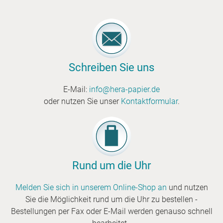
siehe
Zweinahtfaltenbeutel.EinsatzbereicheVerpack
ung von Kleinteilen, Briefmarken, Prospekten
etc.
Schreiben Sie uns
E-Mail:
info@hera-papier.de
oder nutzen Sie unser
Kontaktformular
.
Rund um die Uhr
Melden Sie sich in unserem Online-Shop an
und nutzen
Sie die Möglichkeit rund um die Uhr zu bestellen -
Bestellungen per Fax oder E-Mail werden genauso schnell