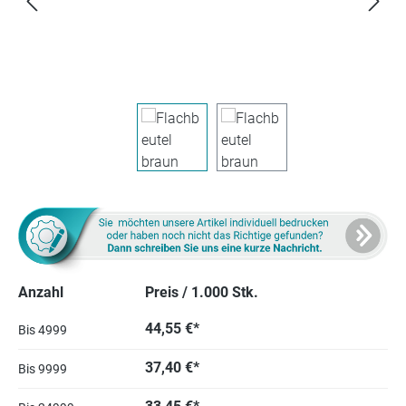
Anzahl
Preis / 1.000 Stk.
44,55 €*
Bis
4999
37,40 €*
Bis
9999