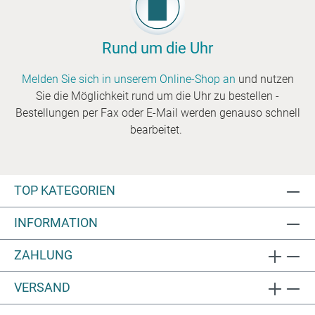
Rund um die Uhr
Melden Sie sich in unserem Online-Shop an
und nutzen
Sie die Möglichkeit rund um die Uhr zu bestellen -
Bestellungen per Fax oder E-Mail werden genauso schnell
bearbeitet.
TOP KATEGORIEN
INFORMATION
ZAHLUNG
VERSAND