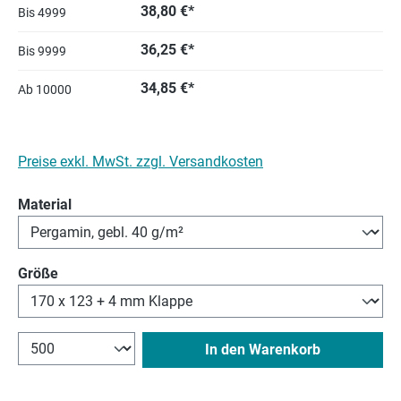
38,80 €*
Bis
4999
36,25 €*
Bis
9999
34,85 €*
Ab
10000
Preise exkl. MwSt. zzgl. Versandkosten
auswählen
Material
auswählen
Größe
In den Warenkorb