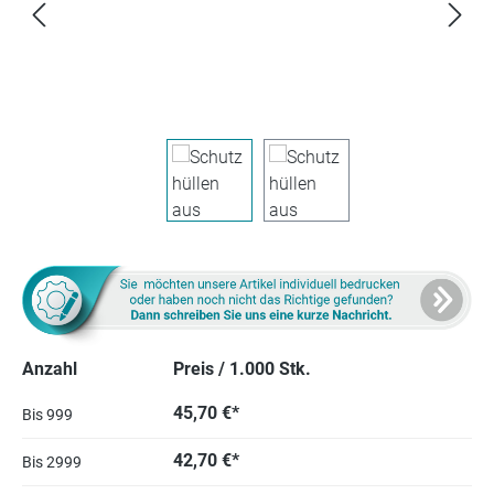
Anzahl
Preis / 1.000 Stk.
45,70 €*
Bis
999
42,70 €*
Bis
2999