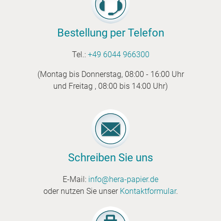
Bestellung per Telefon
Tel.:
+49 6044 966300
(Montag bis Donnerstag, 08:00 - 16:00 Uhr
und Freitag , 08:00 bis 14:00 Uhr)
Schreiben Sie uns
E-Mail:
info@hera-papier.de
oder nutzen Sie unser
Kontaktformular
.