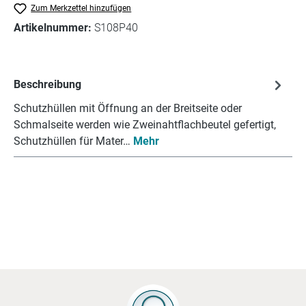
Zum Merkzettel hinzufügen
Artikelnummer:
S108P40
Beschreibung
Schutzhüllen mit Öffnung an der Breitseite oder
Schmalseite werden wie Zweinahtflachbeutel gefertigt,
Schutzhüllen für Mater…
Mehr