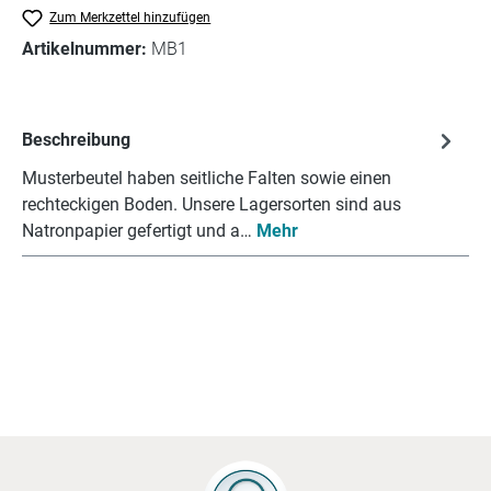
Zum Merkzettel hinzufügen
Artikelnummer:
MB1
Beschreibung
Musterbeutel haben seitliche Falten sowie einen
rechteckigen Boden. Unsere Lagersorten sind aus
Natronpapier gefertigt und a…
Mehr