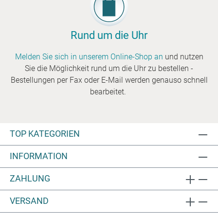
Rund um die Uhr
Melden Sie sich in unserem Online-Shop an
und nutzen
Sie die Möglichkeit rund um die Uhr zu bestellen -
Bestellungen per Fax oder E-Mail werden genauso schnell
bearbeitet.
TOP KATEGORIEN
INFORMATION
ZAHLUNG
VERSAND