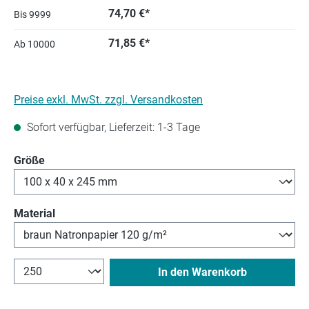
74,70 €*
Bis
9999
71,85 €*
Ab
10000
Preise exkl. MwSt. zzgl. Versandkosten
Sofort verfügbar, Lieferzeit: 1-3 Tage
auswählen
Größe
auswählen
Material
In den Warenkorb