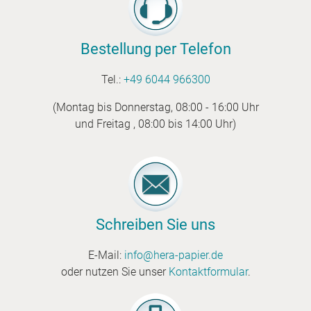
Bestellung per Telefon
Tel.:
+49 6044 966300
(Montag bis Donnerstag, 08:00 - 16:00 Uhr
und Freitag , 08:00 bis 14:00 Uhr)
Schreiben Sie uns
E-Mail:
info@hera-papier.de
oder nutzen Sie unser
Kontaktformular
.