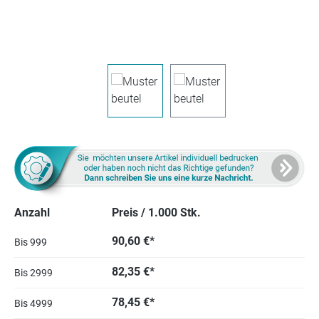
Anzahl
Preis / 1.000 Stk.
90,60 €*
Bis
999
82,35 €*
Bis
2999
78,45 €*
Bis
4999