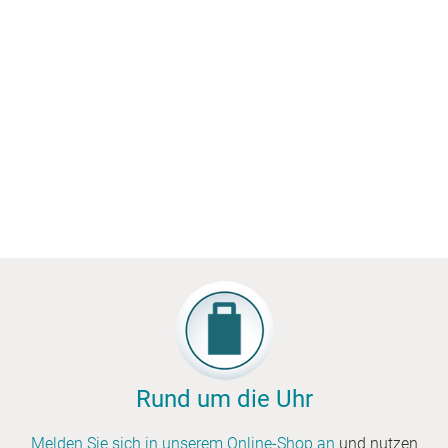
Rund um die Uhr
Melden Sie sich in unserem Online-Shop an
und nutzen