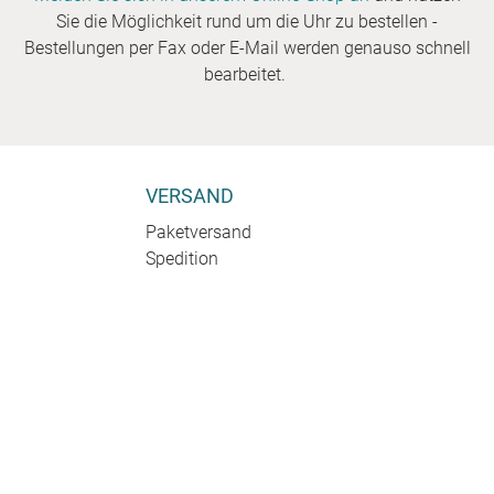
Sie die Möglichkeit rund um die Uhr zu bestellen -
Bestellungen per Fax oder E-Mail werden genauso schnell
bearbeitet.
VERSAND
Paketversand
Spedition
.