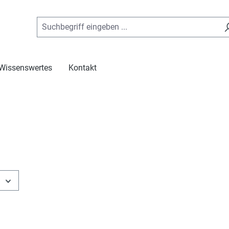
Wissenswertes
Kontakt