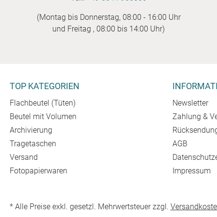
(Montag bis Donnerstag, 08:00 - 16:00 Uhr
und Freitag , 08:00 bis 14:00 Uhr)
TOP KATEGORIEN
INFORMAT
Flachbeutel (Tüten)
Newsletter
Beutel mit Volumen
Zahlung & V
Archivierung
Rücksendun
Tragetaschen
AGB
Versand
Datenschutz
Fotopapierwaren
Impressum
* Alle Preise exkl. gesetzl. Mehrwertsteuer zzgl.
Versandkost