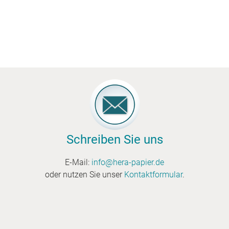
Schreiben Sie uns
E-Mail:
info@hera-papier.de
oder nutzen Sie unser
Kontaktformular
.