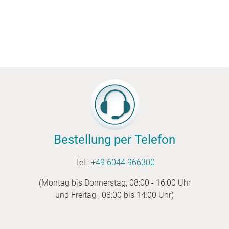
Bestellung per Telefon
Tel.:
+49 6044 966300
(Montag bis Donnerstag, 08:00 - 16:00 Uhr
und Freitag , 08:00 bis 14:00 Uhr)