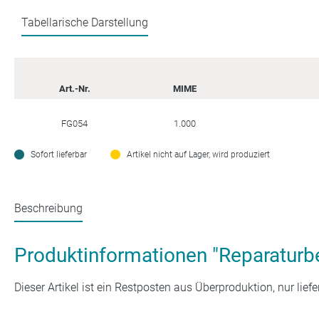
Tabellarische Darstellung
Art.-Nr.
MIME
FG054
1.000
Sofort lieferbar
Artikel nicht auf Lager, wird produziert
Beschreibung
Produktinformationen "Reparaturb
Dieser Artikel ist ein Restposten aus Überproduktion, nur liefe