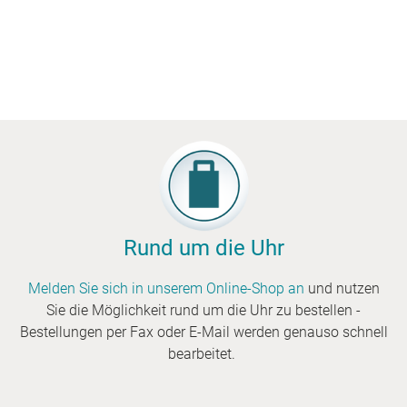
Rund um die Uhr
Melden Sie sich in unserem Online-Shop an
und nutzen
Sie die Möglichkeit rund um die Uhr zu bestellen -
Bestellungen per Fax oder E-Mail werden genauso schnell
bearbeitet.