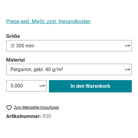
Preise exkl. MwSt. zzgl. Versandkosten
auswählen
Größe
auswählen
Material
In den Warenkorb
Zum Merkzettel hinzufügen
Artikelnummer:
R30