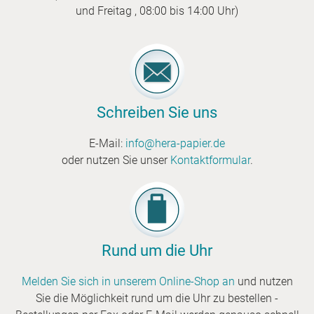
und Freitag , 08:00 bis 14:00 Uhr)
Schreiben Sie uns
E-Mail:
info@hera-papier.de
oder nutzen Sie unser
Kontaktformular
.
Rund um die Uhr
Melden Sie sich in unserem Online-Shop an
und nutzen
Sie die Möglichkeit rund um die Uhr zu bestellen -