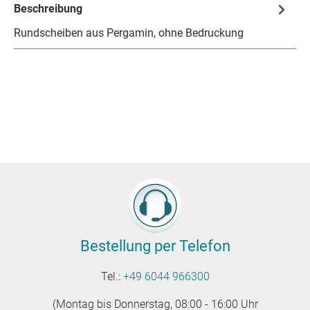
Beschreibung
Rundscheiben aus Pergamin, ohne Bedruckung
Bestellung per Telefon
Tel.:
+49 6044 966300
(Montag bis Donnerstag, 08:00 - 16:00 Uhr