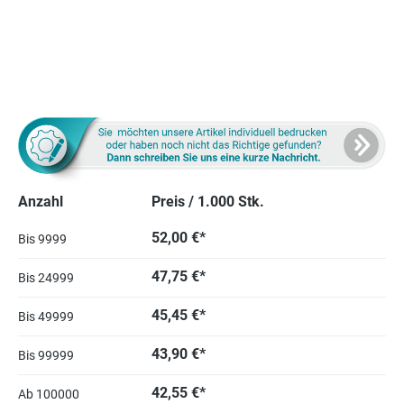
Anzahl
Preis / 1.000 Stk.
52,00 €*
Bis
9999
47,75 €*
Bis
24999
45,45 €*
Bis
49999
43,90 €*
Bis
99999
42,55 €*
Ab
100000