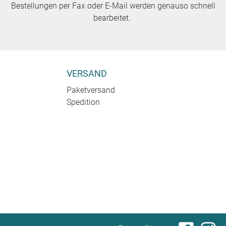
Bestellungen per Fax oder E-Mail werden genauso schnell
bearbeitet.
VERSAND
Paketversand
Spedition
.