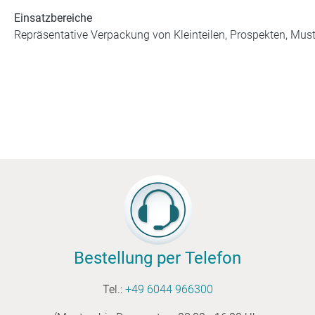
Einsatzbereiche
Repräsentative Verpackung von Kleinteilen, Prospekten, Must
Bestellung per Telefon
Tel.:
+49 6044 966300