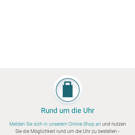
Rund um die Uhr
Melden Sie sich in unserem Online-Shop an
und nutzen
Sie die Möglichkeit rund um die Uhr zu bestellen -