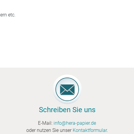
ern etc.
Schreiben Sie uns
E-Mail:
info@hera-papier.de
oder nutzen Sie unser
Kontaktformular
.