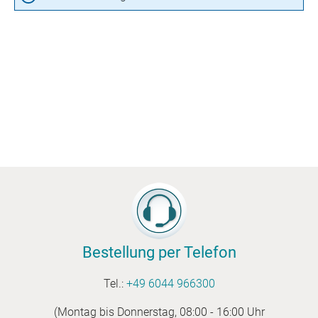
Bestellung per Telefon
Tel.:
+49 6044 966300
(Montag bis Donnerstag, 08:00 - 16:00 Uhr