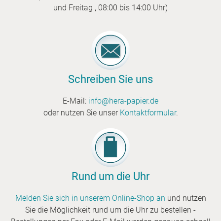
und Freitag , 08:00 bis 14:00 Uhr)
Schreiben Sie uns
E-Mail:
info@hera-papier.de
oder nutzen Sie unser
Kontaktformular
.
Rund um die Uhr
Melden Sie sich in unserem Online-Shop an
und nutzen
Sie die Möglichkeit rund um die Uhr zu bestellen -